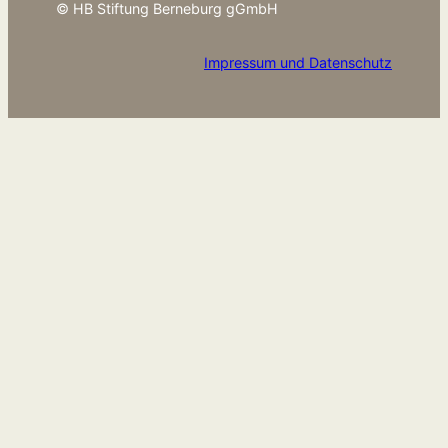
© HB Stiftung Berneburg gGmbH
Impressum und Datenschutz